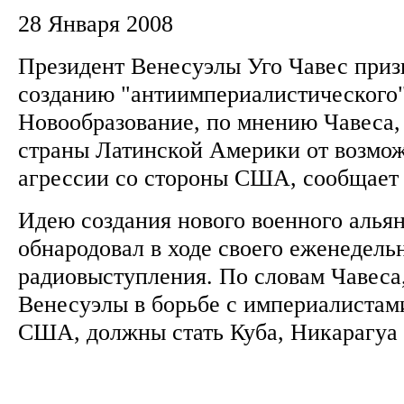
28 Января 2008
Президент Венесуэлы Уго Чавес приз
созданию "антиимпериалистического"
Новообразование, по мнению Чавеса,
страны Латинской Америки от возмо
агрессии со стороны США, сообщает 
Идею создания нового военного альян
обнародовал в ходе своего еженедельн
радиовыступления. По словам Чавеса
Венесуэлы в борьбе с империалистами
США, должны стать Куба, Никарагуа