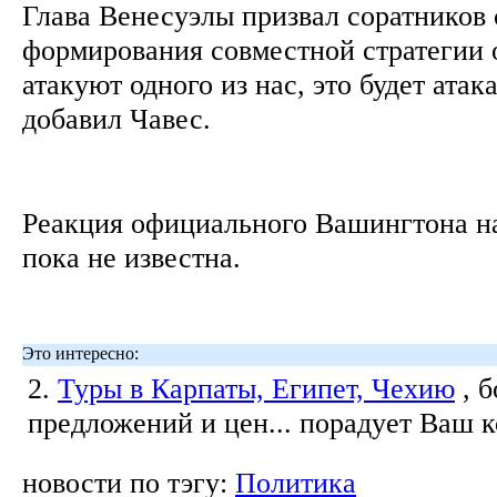
Глава Венесуэлы призвал соратников 
формирования совместной стратегии 
атакуют одного из нас, это будет атака
добавил Чавес.
Реакция официального Вашингтона на
пока не известна.
Это интересно:
2.
Туры в Карпаты, Египет, Чехию
, 
предложений и цен... порадует Ваш 
новости по тэгу:
Политика