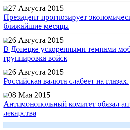
27 Августа 2015
Президент прогнозирует экономическ
ближайшие месяцы
26 Августа 2015
В Донецке ускоренными темпами моб
группировка войск
26 Августа 2015
Российская валюта слабеет на глазах.
08 Мая 2015
Антимонопольный комитет обязал апт
лекарства