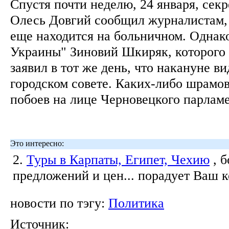
Спустя почти неделю, 24 января, сек
Олесь Довгий сообщил журналистам,
еще находится на больничном. Однак
Украины" Зиновий Шкиряк, которого
заявил в тот же день, что накануне в
городском совете. Каких-либо шрамо
побоев на лице Черновецкого парлам
Это интересно:
2.
Туры в Карпаты, Египет, Чехию
, 
предложений и цен... порадует Ваш 
новости по тэгу:
Политика
Источник: