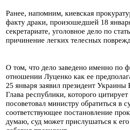
Ранее, напомним, киевская прокурату
факту драки, произошедшей 18 январ
секретариате, уголовное дело по ста
причинение легких телесных повреж
О том, что дело заведено именно по ф
отношении Луценко как ее предполаг
25 января заявил президент Украины
Глава республики, которого цитиру
посоветовал министру обратиться в с
соответствующее постановление прок
думаю, суд может прислушаться к его