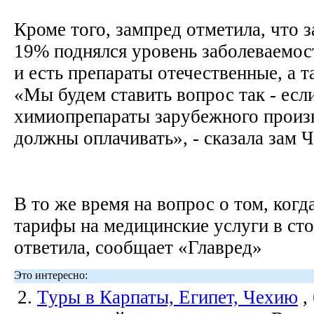
Кроме того, зампред отметила, что за
19% поднялся уровень заболеваемос
и есть препараты отечественные, а 
«Мы будем ставить вопрос так - если
химиопрепараты зарубежного произв
должны оплачивать», - сказала зам 
В то же время на вопрос о том, когд
тарифы на медицинские услуги в сто
ответила, сообщает «Главред»
Это интересно:
2.
Туры в Карпаты, Египет, Чехию
,