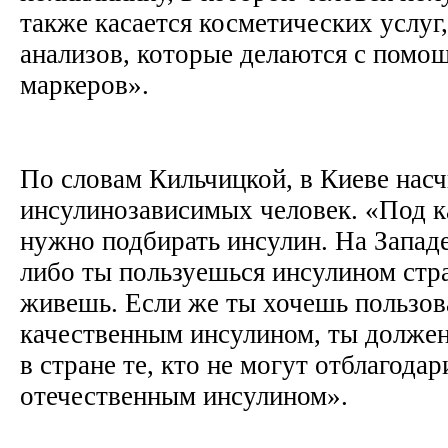
также касается косметических услуг
анализов, которые делаются с пом
маркеров».
По словам Кильчицкой, в Киеве нас
инсулинозависимых человек. «Под к
нужно подбирать инсулин. На Западе
либо ты пользуешься инсулином стр
живешь. Если же ты хочешь пользов
качественным инсулином, ты должен
в стране те, кто не могут отблагода
отечественным инсулином».