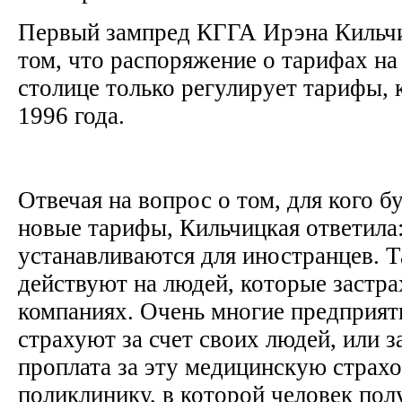
Первый зампред КГГА Ирэна Кильч
том, что распоряжение о тарифах на
столице только регулирует тарифы, 
1996 года.
Отвечая на вопрос о том, для кого б
новые тарифы, Кильчицкая ответила
устанавливаются для иностранцев. 
действуют на людей, которые застр
компаниях. Очень многие предприят
страхуют за счет своих людей, или за
проплата за эту медицинскую страхо
поликлинику, в которой человек пол