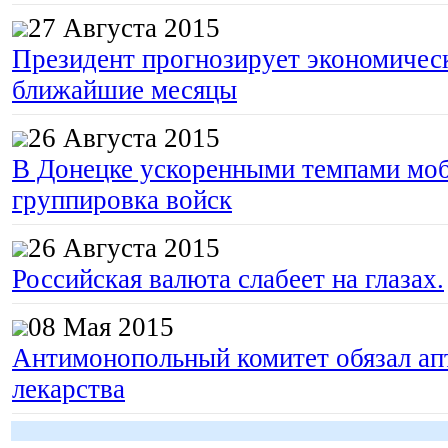
27 Августа 2015
Президент прогнозирует экономическ
ближайшие месяцы
26 Августа 2015
В Донецке ускоренными темпами моб
группировка войск
26 Августа 2015
Российская валюта слабеет на глазах.
08 Мая 2015
Антимонопольный комитет обязал апт
лекарства