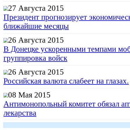
27 Августа 2015
Президент прогнозирует экономическ
ближайшие месяцы
26 Августа 2015
В Донецке ускоренными темпами моб
группировка войск
26 Августа 2015
Российская валюта слабеет на глазах.
08 Мая 2015
Антимонопольный комитет обязал апт
лекарства