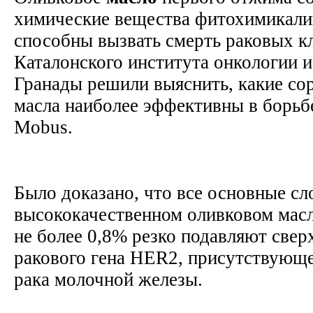
химические вещества фитохимикали
способны вызвать смерть раковых к
Каталонского института онкологии 
Гранады решили выяснить, какие со
масла наиболее эффективны в борьб
Mobus.
Было доказано, что все основные с
высококачественном оливковом масл
не более 0,8% резко подавляют свер
ракового гена HER2, присутствующе
рака молочной железы.