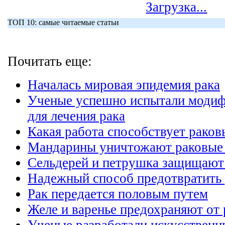
Загрузка...
ТОП 10: самые читаемые статьи
Почитать еще:
Началась мировая эпидемия рака
Ученые успешно испытали моди
для лечения рака
Какая работа способствует рако
Мандарины уничтожают раковые 
Сельдерей и петрушка защищают 
Надежный способ предотвратить 
Рак передается половым путем
Желе и варенье предохраняют от 