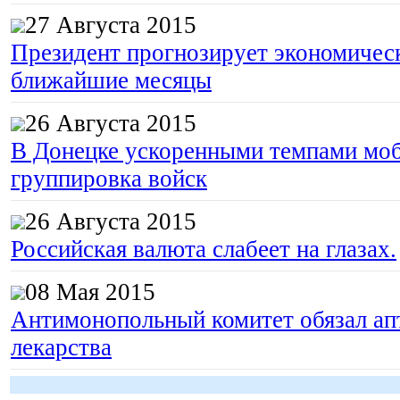
27 Августа 2015
Президент прогнозирует экономическ
ближайшие месяцы
26 Августа 2015
В Донецке ускоренными темпами моб
группировка войск
26 Августа 2015
Российская валюта слабеет на глазах.
08 Мая 2015
Антимонопольный комитет обязал апт
лекарства