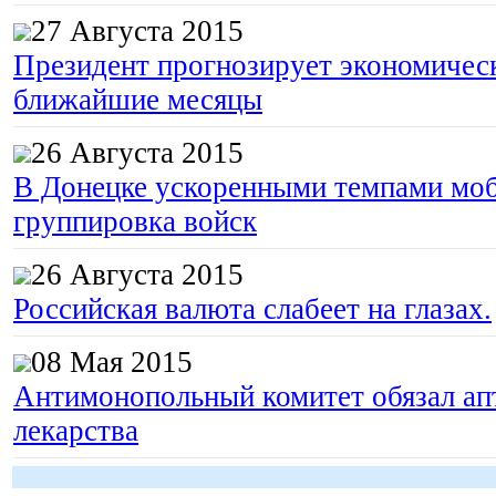
27 Августа 2015
Президент прогнозирует экономическ
ближайшие месяцы
26 Августа 2015
В Донецке ускоренными темпами моб
группировка войск
26 Августа 2015
Российская валюта слабеет на глазах.
08 Мая 2015
Антимонопольный комитет обязал апт
лекарства