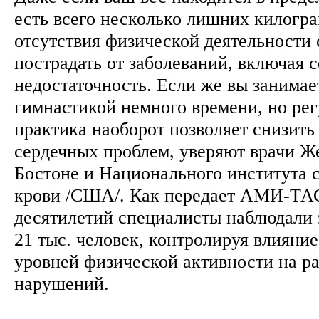
есть всего несколько лишних килогра
отсутствия физической деятельности
пострадать от заболеваний, включая 
недостаточность. Если же вы занимае
гимнастикой немного времени, но рег
практика наоборот позволяет снизить
сердечных проблем, уверяют врачи Ж
Бостоне и Национального института с
крови /США/. Как передает АМИ-ТАС
десятилетий специалисты наблюдали 
21 тыс. человек, контролируя влияние
уровней физической активности на р
нарушений.