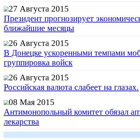
27 Августа 2015
Президент прогнозирует экономическ
ближайшие месяцы
26 Августа 2015
В Донецке ускоренными темпами моб
группировка войск
26 Августа 2015
Российская валюта слабеет на глазах.
08 Мая 2015
Антимонопольный комитет обязал апт
лекарства