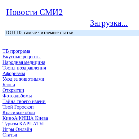
Новости СМИ2
Загрузка...
ТОП 10: самые читаемые статьи
ТВ програма
Вкусные рецепты
Народная медицина
Тосты поздравления
Афоризмы
Уход за животными
Блоги
Открытки
Фотоальбомы
Тайна твоего имени
Твой Гороскоп
Красивые обои
КиноАФИША Киева
Туризм КАРПАТЫ
Игры Онлайн
Статьи