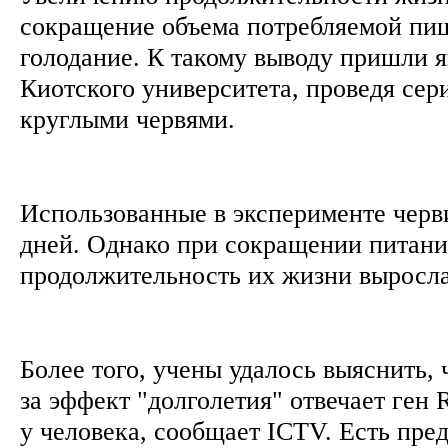
сокращение объема потребляемой пи
голодание. К такому выводу пришли 
Киотского университета, проведя сер
круглыми червями.
Использованные в эксперименте черв
дней. Однако при сокращении питани
продолжительность их жизни выросла 
Более того, учены удалось выяснить, 
за эффект "долголетия" отвечает ген 
у человека, сообщает ICTV. Есть пре