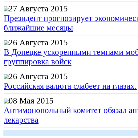
27 Августа 2015
Президент прогнозирует экономическ
ближайшие месяцы
26 Августа 2015
В Донецке ускоренными темпами моб
группировка войск
26 Августа 2015
Российская валюта слабеет на глазах.
08 Мая 2015
Антимонопольный комитет обязал апт
лекарства