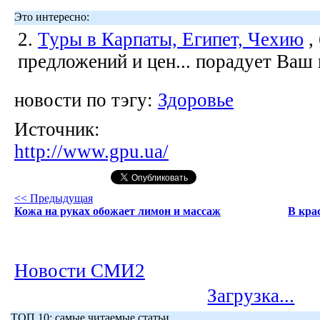
Это интересно:
2.
Туры в Карпаты, Египет, Чехию
,
предложений и цен... порадует Ваш
новости по тэгу:
Здоровье
Источник:
http://www.gpu.ua/
<< Предыдущая
Кожа на руках обожает лимон и массаж
В кра
Новости СМИ2
Загрузка...
ТОП 10: самые читаемые статьи