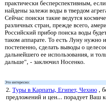
практически бесперспективным, если 
найдены залежи воды в твердом агрег
Сейчас поиски такие ведутся космич
различных стран, прежде всего, амер
Российский прибор поиска воды будет
таком аппарате. То есть Луну нужно 
постепенно, сделать выводы о целес
дальнейшего ее использования, и толь
дальше", - заключил Носенко.
Это интересно:
2.
Туры в Карпаты, Египет, Чехию
, 
предложений и цен... порадует Ваш 