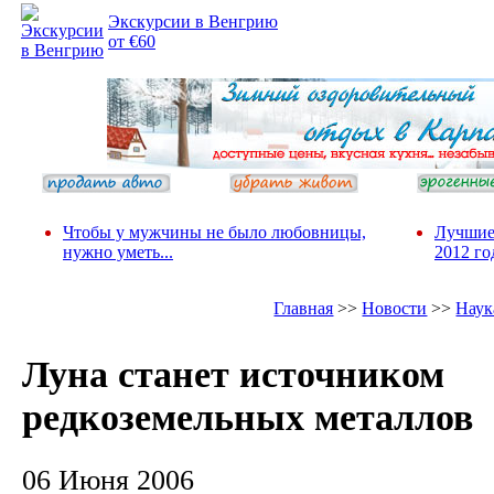
Экскурсии в Венгрию
от €60
Чтобы у мужчины не было любовницы,
Лучшие
нужно уметь...
2012 го
Главная
>>
Новости
>>
Наук
Луна станет источником
редкоземельных металлов
06 Июня 2006