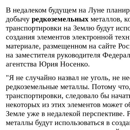
В недалеком будущем на Луне планир
добычу
редкоземельных
металлов, к
транспортировки на Землю будут исп
создания элементов электронной техн
материале, размещенном на сайте Рос
на заместителя руководителя Федера
агентства Юрия Носенко.
"Я не случайно назвал не уголь, не неф
редкоземельные металлы. Потому что,
транспортировки, следовало бы начат
некоторых из этих элементов может о
Земле уже в недалекой перспективе. 
металлы будут использоваться в созд