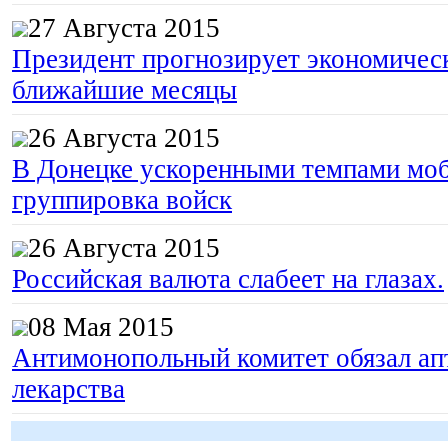
27 Августа 2015
Президент прогнозирует экономическ
ближайшие месяцы
26 Августа 2015
В Донецке ускоренными темпами моб
группировка войск
26 Августа 2015
Российская валюта слабеет на глазах.
08 Мая 2015
Антимонопольный комитет обязал апт
лекарства