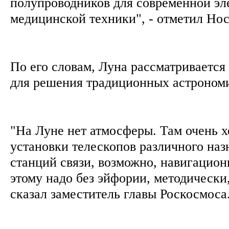
полупроводников для современной эл
медицинской техники", - отметил Но
По его словам, Луна рассматривается
для решения традиционных астроном
"На Луне нет атмосферы. Там очень 
установки телескопов различного наз
станций связи, возможно, навигацион
этому надо без эйфории, методически,
сказал заместитель главы Роскосмоса