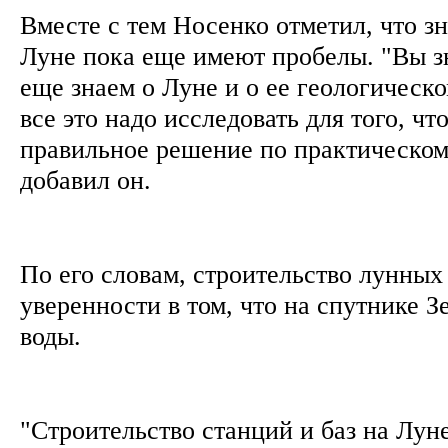
Вместе с тем Носенко отметил, что з
Луне пока еще имеют пробелы. "Вы з
еще знаем о Луне и о ее геологическ
все это надо исследовать для того, ч
правильное решение по практическом
добавил он.
По его словам, строительство лунных
уверенности в том, что на спутнике З
воды.
"Строительство станций и баз на Лун