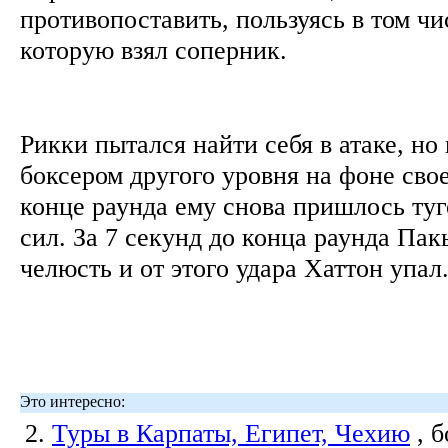
противопоставить, пользуясь в том чи
которую взял соперник.
Рикки пытался найти себя в атаке, но
боксером другого уровня на фоне свое
конце раунда ему снова пришлось туго
сил. За 7 секунд до конца раунда Пак
челюсть и от этого удара Хаттон упа
Это интересно:
2.
Туры в Карпаты, Египет, Чехию
, 