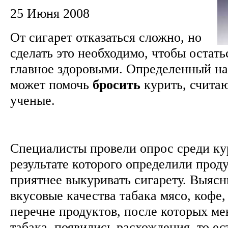
25 Июня 2008
От сигарет отказаться сложно, но
сделать это необходимо, чтобы остать
главное здоровыми. Определенный на
может помочь
бросить
курить, счита
ученые.
Специалисты провели опрос среди ку
результате которого определили прод
приятнее выкуривать сигарету. Выяс
вкусовые качества табака мясо, кофе, 
перечне продуктов, после которых ме
табака, появились расхождения, то ес