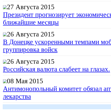
27 Августа 2015
Президент прогнозирует экономическ
ближайшие месяцы
26 Августа 2015
В Донецке ускоренными темпами моб
группировка войск
26 Августа 2015
Российская валюта слабеет на глазах.
08 Мая 2015
Антимонопольный комитет обязал апт
лекарства