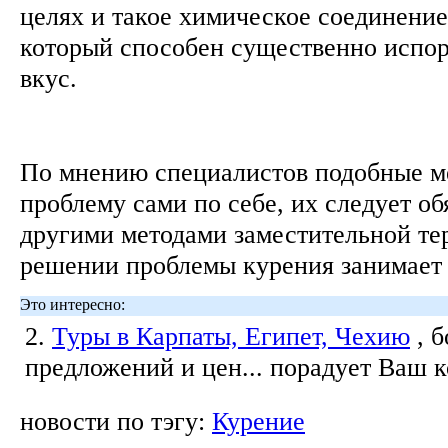
целях и такое химическое соединение,
который способен существенно испор
вкус.
По мнению специалистов подобные м
проблему сами по себе, их следует об
другими методами заместительной тер
решении проблемы курения занимает 
Это интересно:
2.
Туры в Карпаты, Египет, Чехию
, 
предложений и цен... порадует Ваш 
новости по тэгу:
Курение