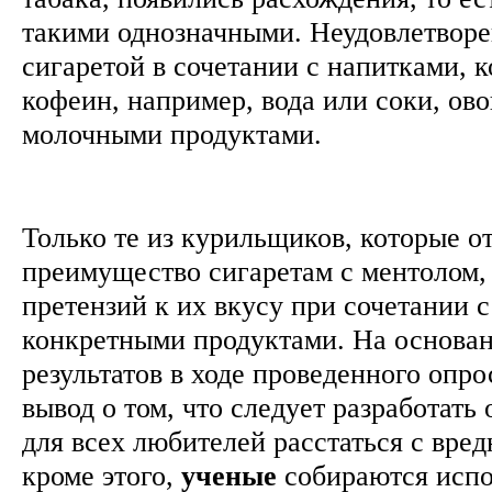
такими однозначными. Неудовлетворе
сигаретой в сочетании с напитками, 
кофеин, например, вода или соки, ов
молочными продуктами.
Только те из курильщиков, которые о
преимущество сигаретам с ментолом,
претензий к их вкусу при сочетании 
конкретными продуктами. На основа
результатов в ходе проведенного опр
вывод о том, что следует разработат
для всех любителей расстаться с вре
кроме этого,
ученые
собираются испол