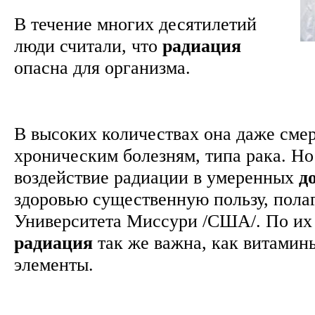
В течение многих десятилетий
люди считали, что
радиация
опасна для организма.
В высоких количествах она даже смер
хроническим болезням, типа рака. Но
воздействие радиации в умеренных
д
здоровью существенную пользу, пола
Университета Миссури /США/. По их
радиация
так же важна, как витамин
элементы.