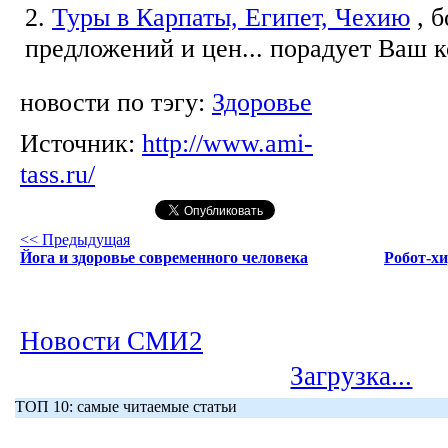
2.
Туры в Карпаты, Египет, Чехию
, 
предложений и цен... порадует Ваш 
новости по тэгу:
Здоровье
Источник:
http://www.ami-
tass.ru/
<< Предыдущая
Йога и здоровье современного человека
Робот-х
Новости СМИ2
Загрузка...
ТОП 10: самые читаемые статьи