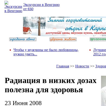
Экскурсии в Венгрию
от €60
Чтобы у мужчины не было любовницы,
Лучшие
нужно уметь...
2012 го
Главная
>>
Новости
>>
Здоро
Радиация в низких дозах
полезна для здоровья
23 Июня 2008