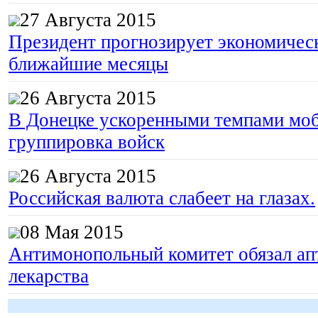
27 Августа 2015
Президент прогнозирует экономическ
ближайшие месяцы
26 Августа 2015
В Донецке ускоренными темпами моб
группировка войск
26 Августа 2015
Российская валюта слабеет на глазах.
08 Мая 2015
Антимонопольный комитет обязал апт
лекарства