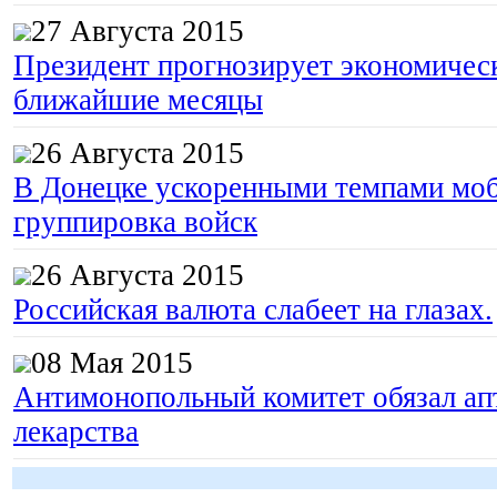
27 Августа 2015
Президент прогнозирует экономическ
ближайшие месяцы
26 Августа 2015
В Донецке ускоренными темпами моб
группировка войск
26 Августа 2015
Российская валюта слабеет на глазах.
08 Мая 2015
Антимонопольный комитет обязал апт
лекарства