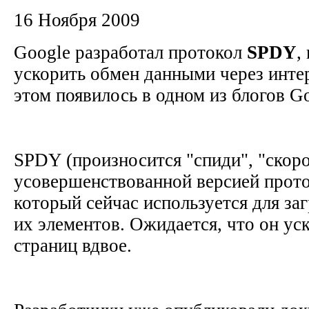
16 Ноября 2009
Google разработал протокол
SPDY
,
ускорить обмен данными через инте
этом появилось в одном из блогов G
SPDY (произносится "спиди", "скоро
усовершенствованной версией прот
который сейчас используется для заг
их элементов. Ожидается, что он ус
страниц вдвое.