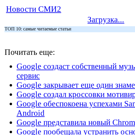
Новости СМИ2
Загрузка...
ТОП 10: самые читаемые статьи
Почитать еще:
Google создаст собственный муз
сервис
Google закрывает еще один знам
Google создал кроссовки мотиви
Google обеспокоена успехами Sa
Android
Google представила новый Chro
Google пообещала устранить осн