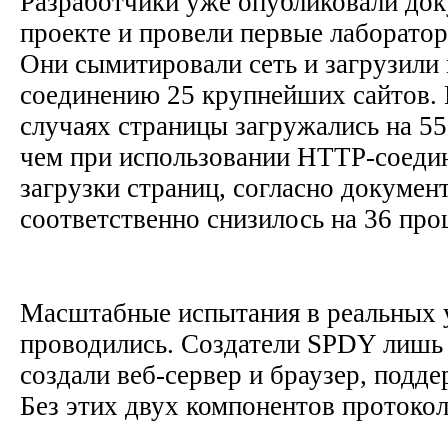
Разработчики уже опубликовали до
проекте и провели первые лаборато
Они сымитировали сеть и загрузили
соединению 25 крупнейших сайтов.
случаях страницы загружались на 55
чем при использовании HTTP-соедин
загрузки страниц, согласно докумен
соответственно снизилось на 36 про
Масштабные испытания в реальных у
проводились. Создатели SPDY лишь 
создали веб-сервер и браузер, под
Без этих двух компонентов протокол