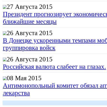
27 Августа 2015
Президент прогнозирует экономическ
ближайшие месяцы
26 Августа 2015
В Донецке ускоренными темпами моб
группировка войск
26 Августа 2015
Российская валюта слабеет на глазах.
08 Мая 2015
Антимонопольный комитет обязал апт
лекарства