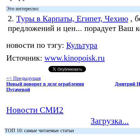
Это интересно:
2.
Туры в Карпаты, Египет, Чехию
, 
предложений и цен... порадует Ваш 
новости по тэгу:
Культура
Источник:
www.kinopoisk.ru
<< Предыдущая
Новый поворот в деле ограбления
Дмитрий Н
Пугачевой
Новости СМИ2
Загрузка...
ТОП 10: самые читаемые статьи