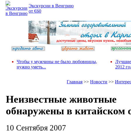
Экскурсии в Венгрию
от €60
Чтобы у мужчины не было любовницы,
Лучшие
нужно уметь...
2012 го
Главная
>>
Новости
>>
Интере
Неизвестные животные
обнаружены в китайском 
10 Сентября 2007