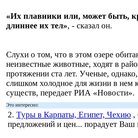
«Их плавники или, может быть, 
длиннее их тел»
, - сказал он.
Слухи о том, что в этом озере обита
неизвестные животные, ходят в райо
протяжении ста лет. Ученые, однако,
слишком холодное для жизни в нем 
существ, передает РИА «Новости».
Это интересно:
2.
Туры в Карпаты, Египет, Чехию
,
предложений и цен... порадует Ваш