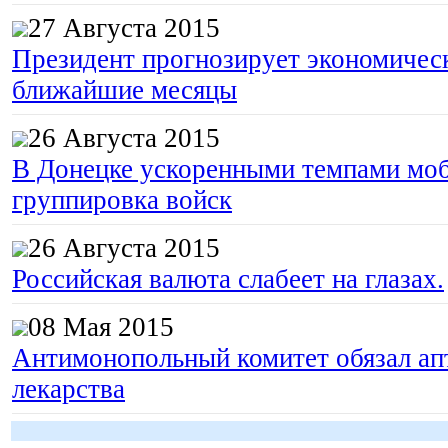
27 Августа 2015
Президент прогнозирует экономическ
ближайшие месяцы
26 Августа 2015
В Донецке ускоренными темпами моб
группировка войск
26 Августа 2015
Российская валюта слабеет на глазах.
08 Мая 2015
Антимонопольный комитет обязал апт
лекарства