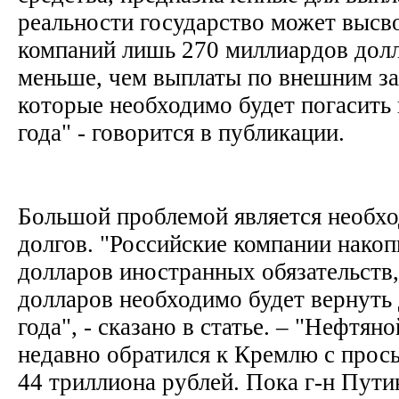
реальности государство может высв
компаний лишь 270 миллиардов дол
меньше, чем выплаты по внешним з
которые необходимо будет погасить
года" - говорится в публикации.
Большой проблемой является необх
долгов. "Российские компании нако
долларов иностранных обязательств
долларов необходимо будет вернуть 
года", - сказано в статье. – "Нефтян
недавно обратился к Кремлю с прос
44 триллиона рублей. Пока г-н Пути