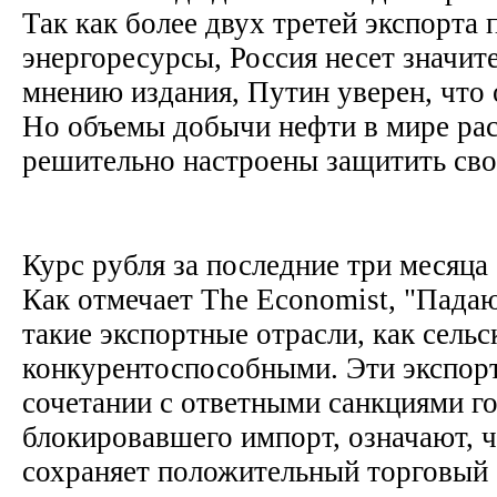
Так как более двух третей экспорта 
энергоресурсы, Россия несет значит
мнению издания, Путин уверен, что 
Но объемы добычи нефти в мире ра
решительно настроены защитить св
Курс рубля за последние три месяца
Как отмечает The Economist, "Пада
такие экспортные отрасли, как сельс
конкурентоспособными. Эти экспорт
сочетании с ответными санкциями г
блокировавшего импорт, означают, ч
сохраняет положительный торговый 