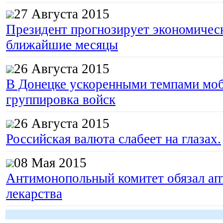
27 Августа 2015
Президент прогнозирует экономическ
ближайшие месяцы
26 Августа 2015
В Донецке ускоренными темпами моб
группировка войск
26 Августа 2015
Российская валюта слабеет на глазах.
08 Мая 2015
Антимонопольный комитет обязал апт
лекарства