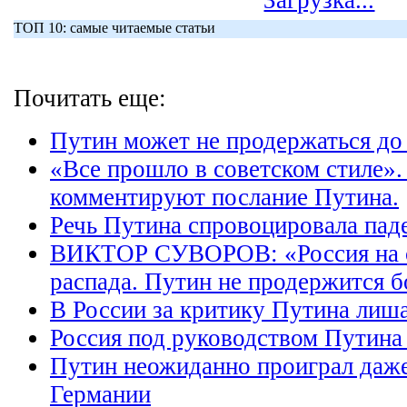
Загрузка...
ТОП 10: самые читаемые статьи
Почитать еще:
Путин может не продержаться до
«Все прошло в советском стиле»
комментируют послание Путина.
Речь Путина спровоцировала пад
ВИКТОР СУВОРОВ: «Россия на 
распада. Путин не продержится б
В России за критику Путина лиш
Россия под руководством Путина 
Путин неожиданно проиграл даже
Германии