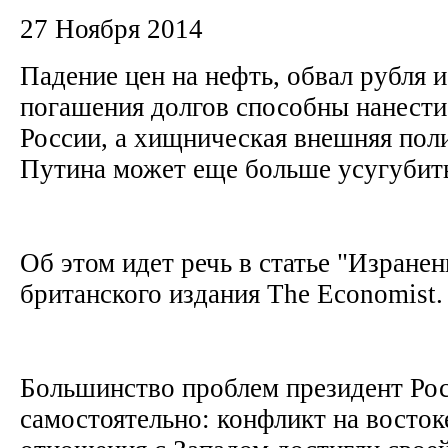
27 Ноября 2014
Падение цен на нефть, обвал рубля 
погашения долгов способны нанест
России, а хищническая внешняя пол
Путина может еще больше усугубит
Об этом идет речь в статье "Изране
британского издания The Economist
Большинство проблем президент Рос
самостоятельно: конфликт на восток