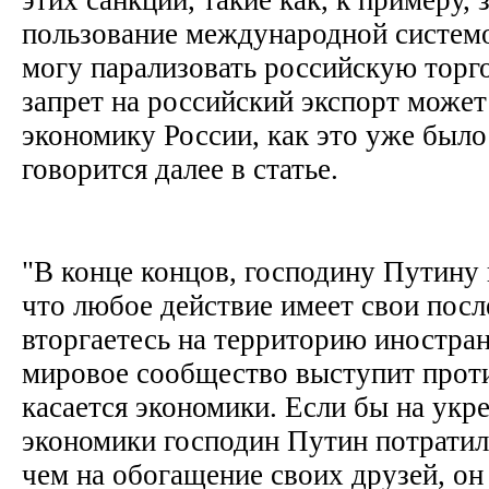
пользование международной систем
могу парализовать российскую торг
запрет на российский экспорт может
экономику России, как это уже было
говорится далее в статье.
"В конце концов, господину Путину 
что любое действие имеет свои посл
вторгаетесь на территорию иностран
мировое сообщество выступит проти
касается экономики. Если бы на укр
экономики господин Путин потратил
чем на обогащение своих друзей, он