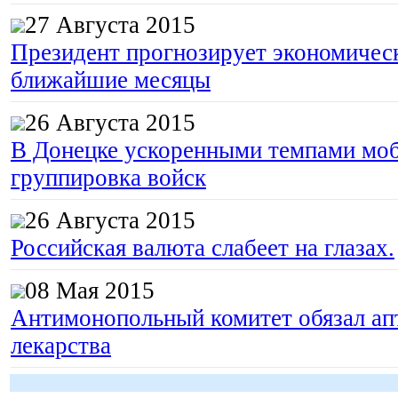
27 Августа 2015
Президент прогнозирует экономическ
ближайшие месяцы
26 Августа 2015
В Донецке ускоренными темпами моб
группировка войск
26 Августа 2015
Российская валюта слабеет на глазах.
08 Мая 2015
Антимонопольный комитет обязал апт
лекарства