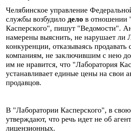
Челябинское управление Федерально
службы возбудило
дело
в отношении 
Касперского", пишут "Ведомости". 
намерены выяснить, не нарушает ли 
конкуренции, отказываясь продавать 
компаниям, не заключившим с нею дог
им не нравится, что "Лаборатория Ка
устанавливает единые цены на свои а
продавцов.
В "Лаборатории Касперского", в свою
утверждают, что речь идет не об агент
лицензионных.