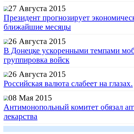
27 Августа 2015
Президент прогнозирует экономическ
ближайшие месяцы
26 Августа 2015
В Донецке ускоренными темпами моб
группировка войск
26 Августа 2015
Российская валюта слабеет на глазах.
08 Мая 2015
Антимонопольный комитет обязал апт
лекарства