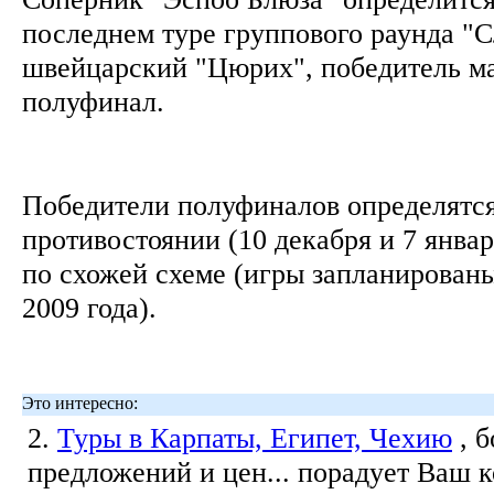
последнем туре группового раунда "
швейцарский "Цюрих", победитель ма
полуфинал.
Победители полуфиналов определятся
противостоянии (10 декабря и 7 янва
по схожей схеме (игры запланированы
2009 года).
Это интересно:
2.
Туры в Карпаты, Египет, Чехию
, 
предложений и цен... порадует Ваш 