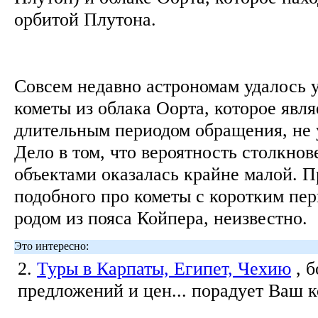
орбитой Плутона.
Совсем недавно астрономам удалось у
кометы из облака Оорта, которое явля
длительным периодом обращения, не 
Дело в том, что вероятность столкнов
объектами оказалась крайне малой. П
подобного про кометы с коротким пер
родом из пояса Койпера, неизвестно.
Это интересно:
2.
Туры в Карпаты, Египет, Чехию
, 
предложений и цен... порадует Ваш 