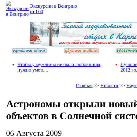
Экскурсии в Венгрию
от €60
Чтобы у мужчины не было любовницы,
Лучшие
нужно уметь...
2012 го
Главная
>>
Новости
>>
Наук
Астрономы открыли новый
объектов в Солнечной сист
06 Августа 2009