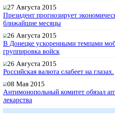
27 Августа 2015
Президент прогнозирует экономическ
ближайшие месяцы
26 Августа 2015
В Донецке ускоренными темпами моб
группировка войск
26 Августа 2015
Российская валюта слабеет на глазах.
08 Мая 2015
Антимонопольный комитет обязал апт
лекарства