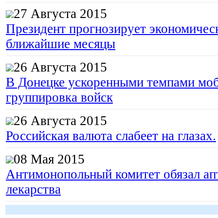
27 Августа 2015
Президент прогнозирует экономическ
ближайшие месяцы
26 Августа 2015
В Донецке ускоренными темпами моб
группировка войск
26 Августа 2015
Российская валюта слабеет на глазах.
08 Мая 2015
Антимонопольный комитет обязал апт
лекарства