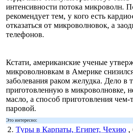
интенсивности потока микроволн. 
рекомендует тем, у кого есть карди
отказаться от микроволновок, а зао
телефонов.
Кстати, американские ученые утверж
микроволновкам в Америке снизилс
заболевания раком желудка. Дело в т
приготовленную в микроволновке, н
масло, а способ приготовления чем-
паровой.
Это интересно:
2.
Туры в Карпаты, Египет, Чехию
,