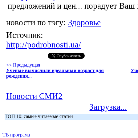
предложений и цен... порадует Ваш
новости по тэгу:
Здоровье
Источник:
http://podrobnosti.ua/
<< Предыдущая
Ученые вычислили идеальный возраст для
Уч
рождения...
Новости СМИ2
Загрузка...
ТОП 10: самые читаемые статьи
ТВ програма