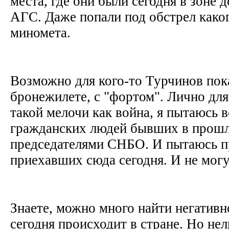
места, где они были сегодня в зоне 
АГС. Даже попали под обстрел как
миномета.
Возможно для кого-то Турчинов по
бронежилете, с "фортом". Лично для
такой мелочи как война, я пытаюсь 
гражданских людей бывших в прошл
председателями СНБО. И пытаюсь п
приехавших сюда сегодня. И не мог
Знаете, можно много найти негативно
сегодня происходит в стране. Но нел