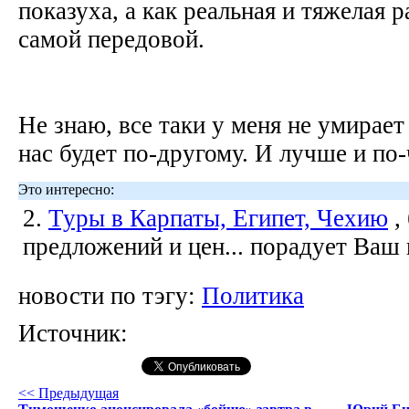
показуха, а как реальная и тяжелая 
самой передовой.
Не знаю, все таки у меня не умирает
нас будет по-другому. И лучше и по-
Это интересно:
2.
Туры в Карпаты, Египет, Чехию
,
предложений и цен... порадует Ваш
новости по тэгу:
Политика
Источник:
<< Предыдущая