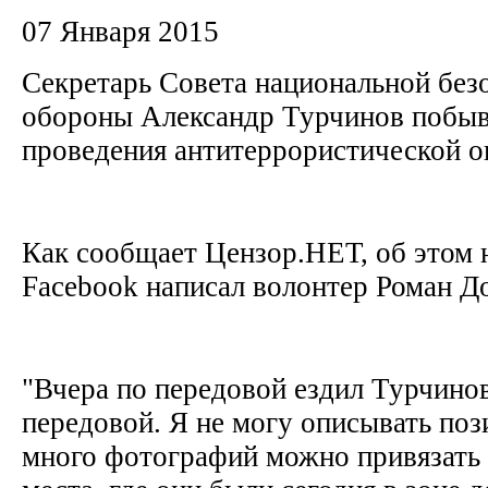
07 Января 2015
Секретарь Совета национальной без
обороны Александр Турчинов побыв
проведения антитеррористической 
Как сообщает Цензор.НЕТ, об этом н
Facebook написал волонтер Роман Д
"Вчера по передовой ездил Турчино
передовой. Я не могу описывать поз
много фотографий можно привязать 