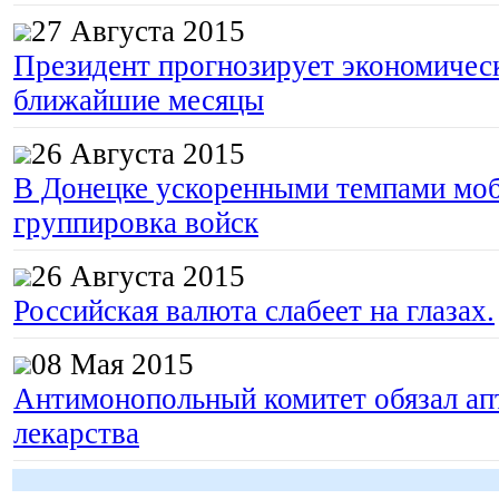
27 Августа 2015
Президент прогнозирует экономическ
ближайшие месяцы
26 Августа 2015
В Донецке ускоренными темпами моб
группировка войск
26 Августа 2015
Российская валюта слабеет на глазах.
08 Мая 2015
Антимонопольный комитет обязал апт
лекарства