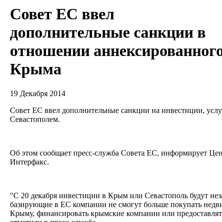
Совет ЕС ввел
дополнительные санкции в
отношении аннексированног
Крыма
19 Декабря 2014
Совет ЕС ввел дополнительные санкции на инвестиции, усл
Севастополем.
Об этом сообщает пресс-служба Совета ЕС, информирует Цен
Интерфакс.
"С 20 декабря инвестиции в Крым или Севастополь будут не
базирующие в ЕС компании не смогут больше покупать недв
Крыму, финансировать крымские компании или предоставлять