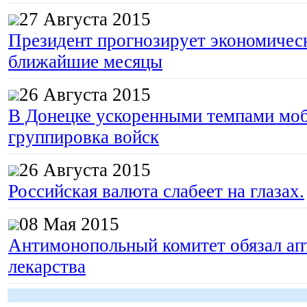
27 Августа 2015
Президент прогнозирует экономическ
ближайшие месяцы
26 Августа 2015
В Донецке ускоренными темпами моб
группировка войск
26 Августа 2015
Российская валюта слабеет на глазах.
08 Мая 2015
Антимонопольный комитет обязал апт
лекарства