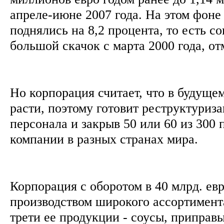
апреле-июне 2007 года. На этом фоне
поднялись на 8,2 процента, то есть 
большой скачок с марта 2000 года, о
Но корпорация считает, что в будуще
расти, поэтому готовит реструктуриз
персонала и закрыв 50 или 60 из 300
компании в разных странах мира.
Корпорация с оборотом в 40 млрд. ев
производством широкого ассортимента
трети ее продукции - соусы, приправы