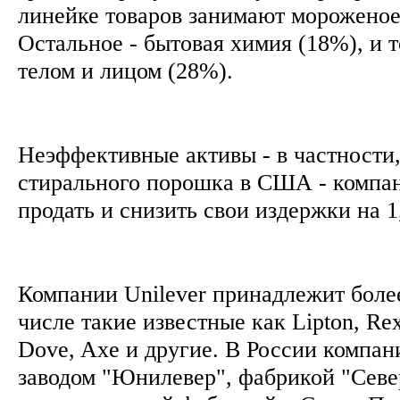
линейке товаров занимают мороженое
Остальное - бытовая химия (18%), и т
телом и лицом (28%).
Неэффективные активы - в частности,
стирального порошка в США - компа
продать и снизить свои издержки на 1
Компании Unilever принадлежит более
числе такие известные как Lipton, Rex
Dove, Axe и другие. В России компан
заводом "Юнилевер", фабрикой "Севе