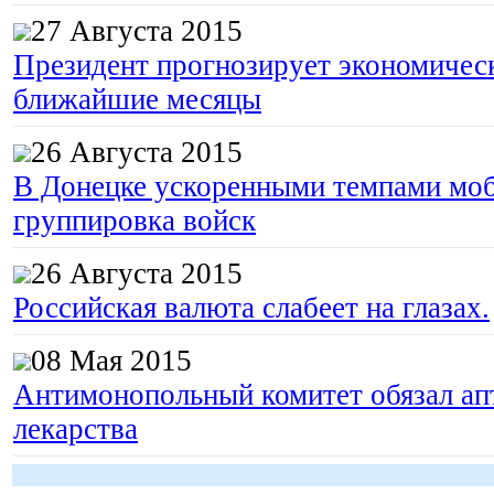
27 Августа 2015
Президент прогнозирует экономическ
ближайшие месяцы
26 Августа 2015
В Донецке ускоренными темпами моб
группировка войск
26 Августа 2015
Российская валюта слабеет на глазах.
08 Мая 2015
Антимонопольный комитет обязал апт
лекарства