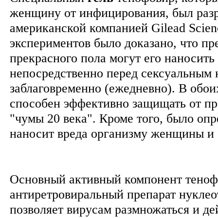
женщину от инфицирования, был раз
американской компанией Gilead Scien
экспериментов было доказано, что п
прекрасного пола могут его наносить
непосредственно перед сексуальным 
заблаговременно (ежедневно). В обои
способен эффективно защищать от п
"чумы 20 века". Кроме того, было оп
наносит вреда организму женщины и 
Основный активный компонент теноф
антиретровиральный препарат нуклео
позволяет вирусам размножаться и де