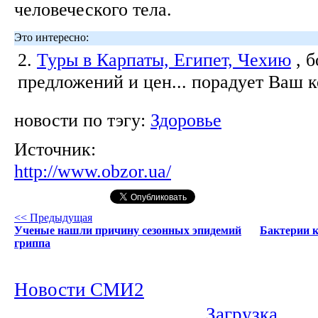
человеческого тела.
Это интересно:
2.
Туры в Карпаты, Египет, Чехию
, 
предложений и цен... порадует Ваш 
новости по тэгу:
Здоровье
Источник:
http://www.obzor.ua/
<< Предыдущая
Ученые нашли причину сезонных эпидемий
Бактерии 
гриппа
Новости СМИ2
Загрузка...