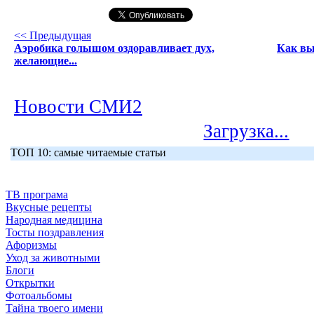
<< Предыдущая
Аэробика голышом оздоравливает дух,
Как вы
желающие...
Новости СМИ2
Загрузка...
ТОП 10: самые читаемые статьи
ТВ програма
Вкусные рецепты
Народная медицина
Тосты поздравления
Афоризмы
Уход за животными
Блоги
Открытки
Фотоальбомы
Тайна твоего имени