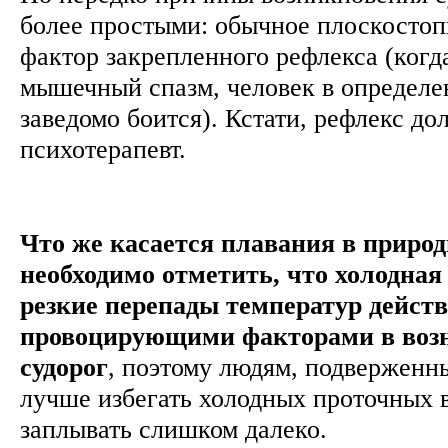
более простыми: обычное плоскостоп
фактор закрепленного рефлекса (когд
мышечный спазм, человек в определе
заведомо боится). Кстати, рефлекс д
психотерапевт.
Что же касается плавания в природ
необходимо отметить, что холодная
резкие перепады температур дейст
провоцирующими факторами в воз
судорог
, поэтому людям, подверженн
лучше избегать холодных проточных 
заплывать слишком далеко.