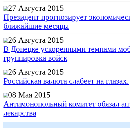
27 Августа 2015
Президент прогнозирует экономическ
ближайшие месяцы
26 Августа 2015
В Донецке ускоренными темпами моб
группировка войск
26 Августа 2015
Российская валюта слабеет на глазах.
08 Мая 2015
Антимонопольный комитет обязал апт
лекарства