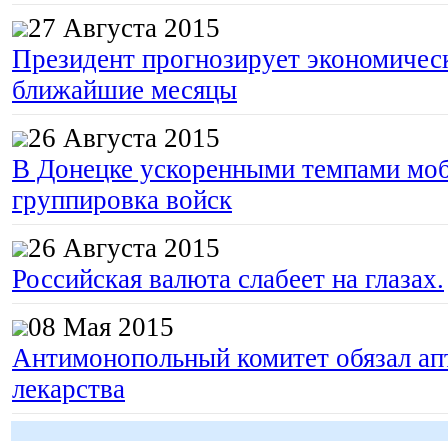
27 Августа 2015
Президент прогнозирует экономическ
ближайшие месяцы
26 Августа 2015
В Донецке ускоренными темпами моб
группировка войск
26 Августа 2015
Российская валюта слабеет на глазах.
08 Мая 2015
Антимонопольный комитет обязал апт
лекарства