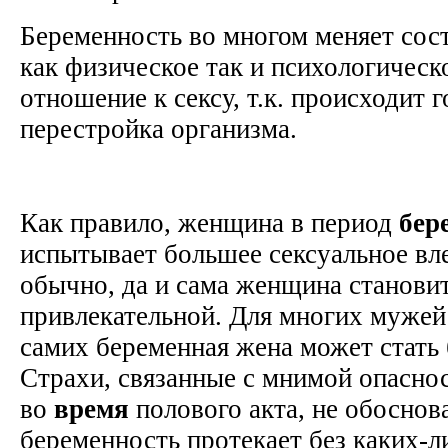
Беременность во многом меняет со
как физическое так и психологическо
отношение к сексу, т.к. происходит 
перестройка организма.
Как правило, женщина в период
бер
испытывает большее сексуальное вл
обычно, да и сама женщина становит
привлекательной. Для многих мужей
самих беременная жена может стать
Страхи, связанные с мнимой опасно
во
время
полового акта, не обоснов
беременность протекает без каких-