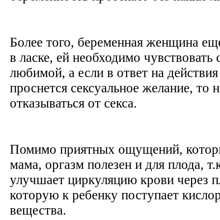
Более того, беременная женщина ещ
в ласке, ей необходимо чувствовать 
любимой, а если в ответ на действия
проснется сексуальное желание, то н
отказываться от секса.
Помимо приятных ощущений, котор
мама, оргазм полезен и для плода, т.
улучшает циркуляцию крови через пл
которую к ребенку поступает кисло
вещества.