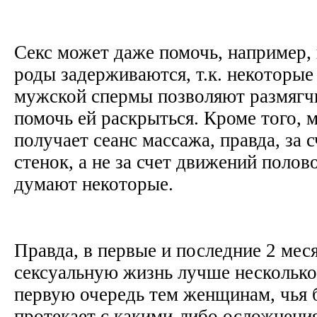
Секс может даже помочь, например, 
роды задерживаются, т.к. некоторы
мужской спермы позволяют размягч
помочь ей раскрыться. Кроме того, 
получает сеанс массажа, правда, за 
стенок, а не за счет движений полово
думают некоторые.
Правда, в первые и последние 2 мес
сексуальную жизнь лучше несколько
первую очередь тем женщинам, чья 
протекает с какими-либо осложнени