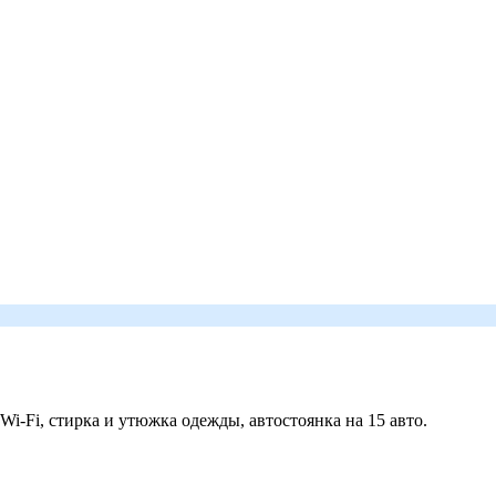
 Wi-Fi, стирка и утюжка одежды, автостоянка на 15 авто.