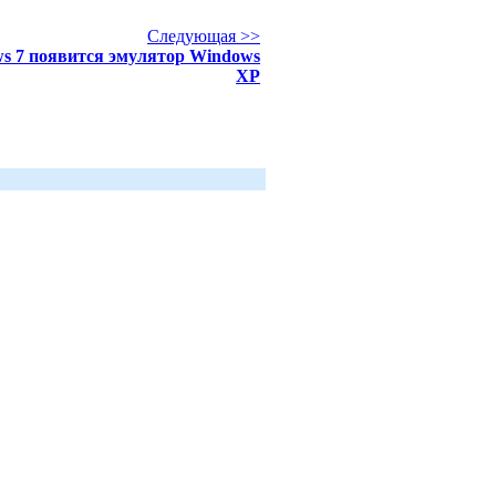
Следующая >>
s 7 появится эмулятор Windows
XP