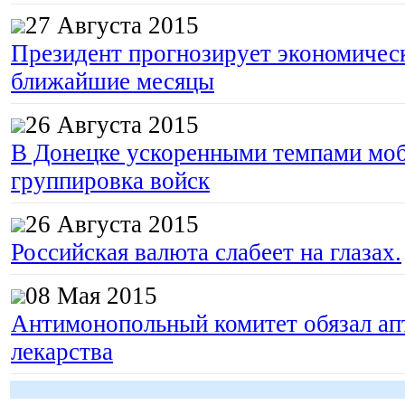
27 Августа 2015
Президент прогнозирует экономическ
ближайшие месяцы
26 Августа 2015
В Донецке ускоренными темпами моб
группировка войск
26 Августа 2015
Российская валюта слабеет на глазах.
08 Мая 2015
Антимонопольный комитет обязал апт
лекарства