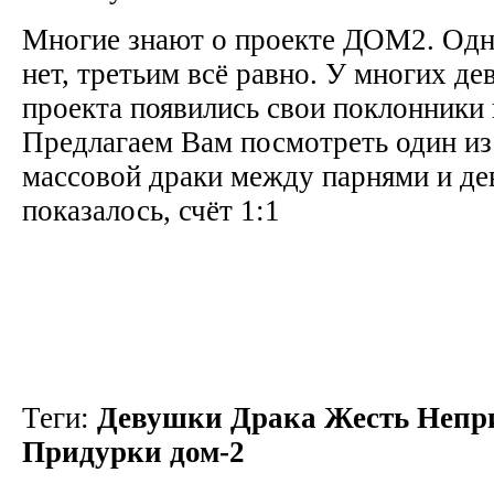
Многие знают о проекте ДОМ2. Одни
нет, третьим всё равно. У многих де
проекта появились свои поклонники
Предлагаем Вам посмотреть один из
массовой драки между парнями и де
показалось, счёт 1:1
Теги:
Девушки Драка Жесть Непр
Придурки дом-2