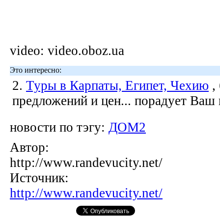
video: video.oboz.ua
Это интересно:
2.
Туры в Карпаты, Египет, Чехию
,
предложений и цен... порадует Ваш
новости по тэгу:
ДОМ2
Автор:
http://www.randevucity.net/
Источник:
http://www.randevucity.net/