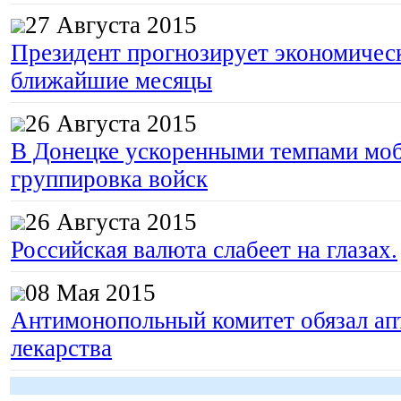
27 Августа 2015
Президент прогнозирует экономическ
ближайшие месяцы
26 Августа 2015
В Донецке ускоренными темпами моб
группировка войск
26 Августа 2015
Российская валюта слабеет на глазах.
08 Мая 2015
Антимонопольный комитет обязал апт
лекарства