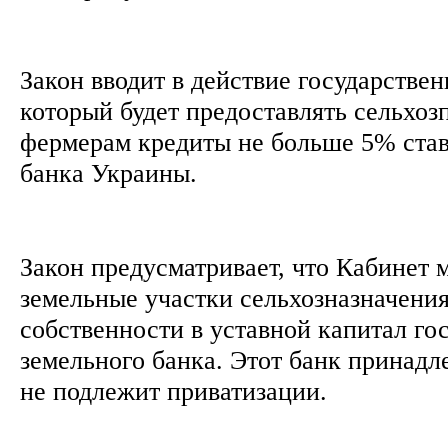
Закон вводит в действие государстве
который будет предоставлять сельхоз
фермерам кредиты не больше 5% ста
банка Украины.
Закон предусматривает, что Кабинет 
земельные участки сельхозназначени
собственности в уставной капитал го
земельного банка. Этот банк принадл
не подлежит приватизации.