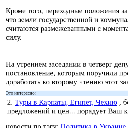
Кроме того, переходные положения за
что земли государственной и коммун
считаются размежеванными с момента
силу.
На утреннем заседании в четверг деп
постановление, которым поручили п
доработать ко второму чтению этот за
Это интересно:
2.
Туры в Карпаты, Египет, Чехию
, 
предложений и цен... порадует Ваш 
новости по тэгу:
Политика в Украине