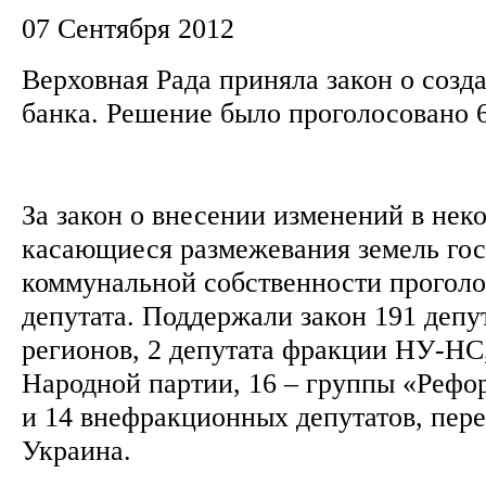
07 Сентября 2012
Верховная Рада приняла закон о созд
банка. Решение было проголосовано 6
За закон о внесении изменений в нек
касающиеся размежевания земель гос
коммунальной собственности проголо
депутата. Поддержали закон 191 деп
регионов, 2 депутата фракции НУ-НС,
Народной партии, 16 – группы «Рефо
и 14 внефракционных депутатов, пер
Украина.