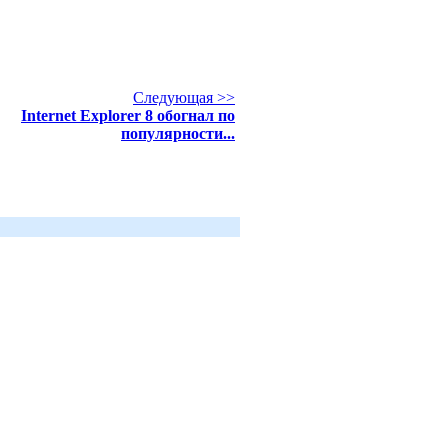
Следующая >>
Internet Explorer 8 обогнал по
популярности...