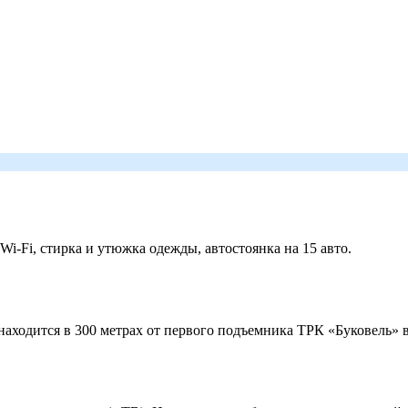
 Wi-Fi, стирка и утюжка одежды, автостоянка на 15 авто.
ходится в 300 метрах от первого подъемника ТРК «Буковель» в