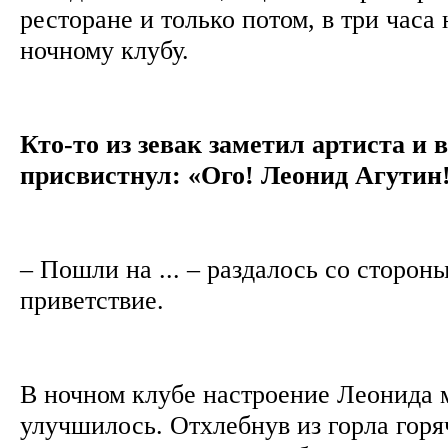
ресторане и только потом, в три часа
ночному клубу.
Кто-то из зевак заметил артиста и
присвистнул: «Ого! Леонид Агутин
– Пошли на ... – раздалось со сторон
приветствие.
В ночном клубе настроение Леонида 
улучшилось. Отхлебнув из горла горя