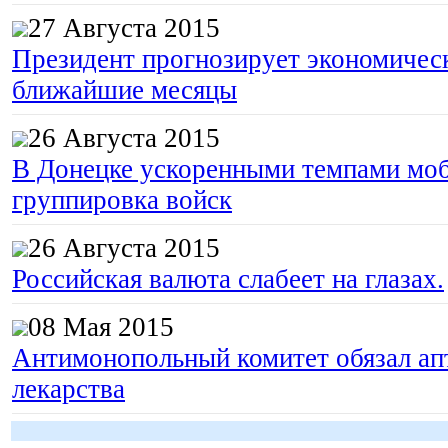
27 Августа 2015
Президент прогнозирует экономическ
ближайшие месяцы
26 Августа 2015
В Донецке ускоренными темпами моб
группировка войск
26 Августа 2015
Российская валюта слабеет на глазах.
08 Мая 2015
Антимонопольный комитет обязал апт
лекарства