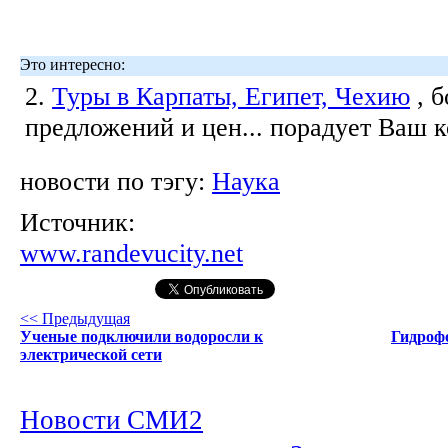
Это интересно:
2.
Туры в Карпаты, Египет, Чехию
, 
предложений и цен... порадует Ваш 
новости по тэгу:
Наука
Источник:
www.randevucity.net
<< Предыдущая
Ученые подключили водоросли к
Гидрофо
электрической сети
Новости СМИ2