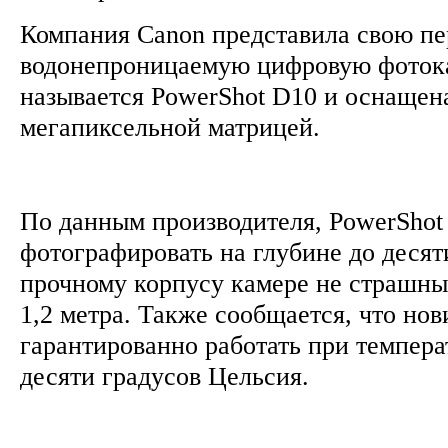
Компания Canon представила свою п
водонепроницаемую цифровую фоток
называется PowerShot D10 и оснащена
мегапиксельной матрицей.
По данным производителя, PowerShot
фотографировать на глубине до десят
прочному корпусу камере не страшны
1,2 метра. Также сообщается, что нов
гарантированно работать при темпера
десяти градусов Цельсия.