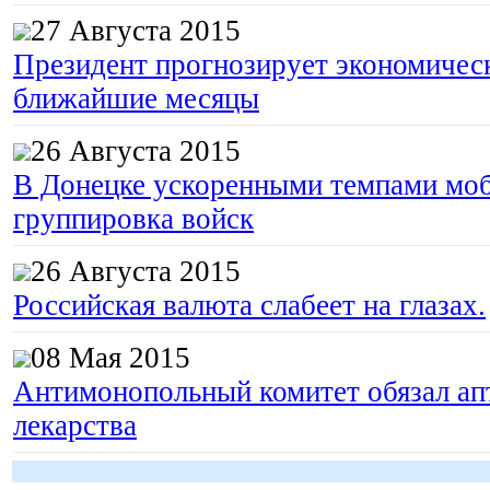
27 Августа 2015
Президент прогнозирует экономическ
ближайшие месяцы
26 Августа 2015
В Донецке ускоренными темпами моб
группировка войск
26 Августа 2015
Российская валюта слабеет на глазах.
08 Мая 2015
Антимонопольный комитет обязал апт
лекарства