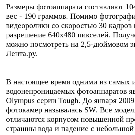
Размеры фотоаппарата составляют 10
вес - 190 граммов. Помимо фотографи
видеоролики со скоростью 30 кадров 
разрешение 640х480 пикселей. Получ
можно посмотреть на 2,5-дюймовом э
Лента.ру.
В настоящее время одними из самых 
водонепроницаемых фотоаппаратов я
Olympus серии Tough. До января 2009
фотокамер называлась SW. Все модел
отличаются корпусом повышенной пр
страшны вода и падение с небольшо