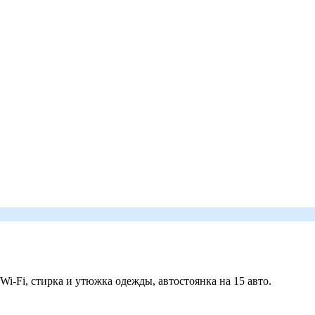
 Wi-Fi, стирка и утюжка одежды, автостоянка на 15 авто.