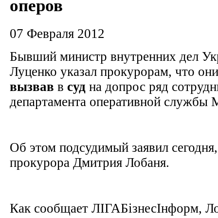
оперов
07 Февраля 2012
Бывший министр внутренних дел У
Луценко указал прокурорам, что они
вызвав
в
суд
на допрос ряд сотрудн
департамента оперативной службы
Об этом подсудимый заявил сегодня,
прокурора Дмитрия Лобаня.
Как сообщает ЛІГАБізнесІнформ, Л