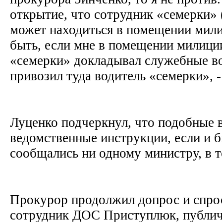
открытие, что сотрудник «семерки» (
может находиться в помещении мили
быть, если мне в помещении милици
«семерки» докладывал служебные во
привозил туда водитель «семерки», -
Луценко подчеркнул, что подобные 
ведомственные инструкции, если и б
сообщались ни одному министру, в т
Прокурор продолжил допрос и спро
сотрудник ДОС Приступлюк, публич