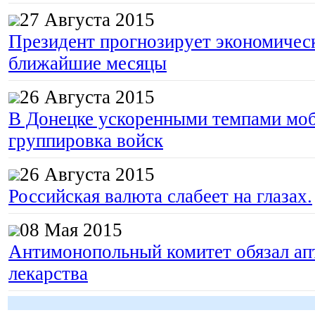
27 Августа 2015
Президент прогнозирует экономическ
ближайшие месяцы
26 Августа 2015
В Донецке ускоренными темпами моб
группировка войск
26 Августа 2015
Российская валюта слабеет на глазах.
08 Мая 2015
Антимонопольный комитет обязал апт
лекарства