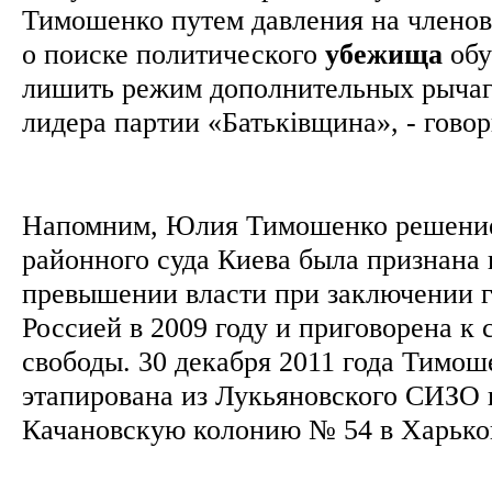
Тимошенко путем давления на членов
о поиске политического
убежища
обу
лишить режим дополнительных рычаг
лидера партии «Батьківщина», - гово
Напомним, Юлия Тимошенко решение
районного суда Киева была признана 
превышении власти при заключении г
Россией в 2009 году и приговорена к
свободы. 30 декабря 2011 года Тимош
этапирована из Лукьяновского СИЗО 
Качановскую колонию № 54 в Харько