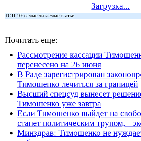
Загрузка...
ТОП 10: самые читаемые статьи
Почитать еще:
Рассмотрение кассации Тимошенк
перенесено на 26 июня
В Раде зарегистрирован законоп
Тимошенко лечиться за границей
Высший спецсуд вынесет решение
Тимошенко уже завтра
Если Тимошенко выйдет на свобо
станет политическим трупом, - эк
Минздрав: Тимошенко не нуждает