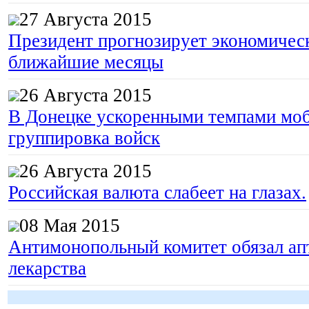
27 Августа 2015
Президент прогнозирует экономическ
ближайшие месяцы
26 Августа 2015
В Донецке ускоренными темпами моб
группировка войск
26 Августа 2015
Российская валюта слабеет на глазах.
08 Мая 2015
Антимонопольный комитет обязал апт
лекарства