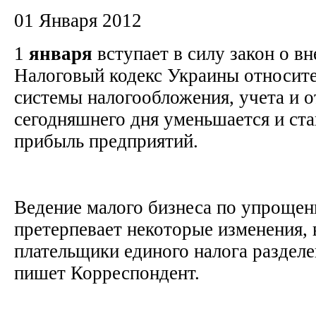
01 Января 2012
1
января
вступает в силу закон о в
Налоговый кодекс Украины относит
системы налогообложения, учета и о
сегодняшнего дня уменьшается и ста
прибыль предприятий.
Ведение малого бизнеса по упрощен
претерпевает некоторые изменения, 
плательщики единого налога разделе
пишет Корреспондент.