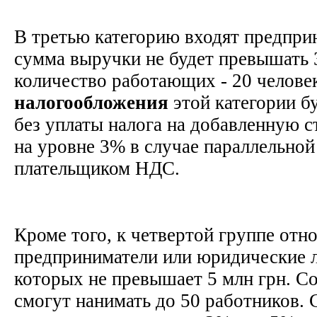
В третью категорию входят предпри
сумма выручки не будет превышать 3
количество работающих - 20 человек
налогообложения
этой категории б
без уплаты налога на добавленную 
на уровне 3% в случае параллельной
плательщиком НДС.
Кроме того, к четвертой группе отн
предприниматели или юридические л
которых не превышает 5 млн грн. Со
смогут нанимать до 50 работников. 