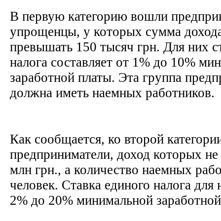
В первую категорию вошли предпри
упрощенцы, у которых сумма дохода
превышать 150 тысяч грн. Для них с
налога составляет от 1% до 10% ми
заработной платы. Эта группа предп
должна иметь наемных работников.
Как сообщается, ко второй категори
предприниматели, доход которых не
млн грн., а количество наемных рабо
человек. Ставка единого налога для 
2% до 20% минимальной заработной