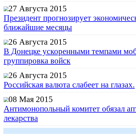
27 Августа 2015
Президент прогнозирует экономическ
ближайшие месяцы
26 Августа 2015
В Донецке ускоренными темпами моб
группировка войск
26 Августа 2015
Российская валюта слабеет на глазах.
08 Мая 2015
Антимонопольный комитет обязал апт
лекарства