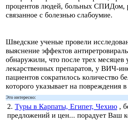
процентов людей, больных СПИДом, 
связанное с болезнью слабоумие.
Шведские ученые провели исследован
выяснение эффектов антиретровираль
обнаружили, что после трех месяцев 
лекарственных препаратов, у ВИЧ-и
пациентов сократилось количество бе
которого указывает на повреждения в
Это интересно:
2.
Туры в Карпаты, Египет, Чехию
, 
предложений и цен... порадует Ваш 