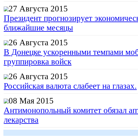
27 Августа 2015
Президент прогнозирует экономическ
ближайшие месяцы
26 Августа 2015
В Донецке ускоренными темпами моб
группировка войск
26 Августа 2015
Российская валюта слабеет на глазах.
08 Мая 2015
Антимонопольный комитет обязал апт
лекарства