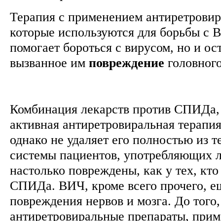
Терапия с применением антиретровир
которые используются для борьбы с В
помогает бороться с вирусом, но и ос
вызванное им
повреждение
головног
Комбинация лекарств против СПИДа,
активная антиретровиральная терапия
однако не удаляет его полностью из 
системы пациентов, употребляющих л
настолько повреждены, как у тех, кто
СПИДа. ВИЧ, кроме всего прочего, е
повреждения нервов и мозга. До того,
антиретровиральные препараты, прим