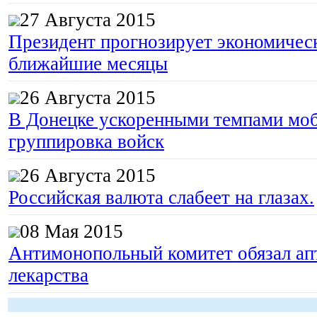
27 Августа 2015
Президент прогнозирует экономическ
ближайшие месяцы
26 Августа 2015
В Донецке ускоренными темпами моб
группировка войск
26 Августа 2015
Российская валюта слабеет на глазах.
08 Мая 2015
Антимонопольный комитет обязал апт
лекарства