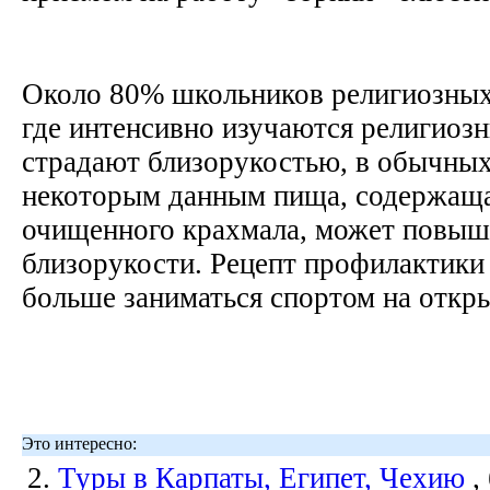
Около 80% школьников религиозных
где интенсивно изучаются религиозн
страдают близорукостью, в обычны
некоторым данным пища, содержащ
очищенного крахмала, может повыш
близорукости. Рецепт профилактики
больше заниматься спортом на откр
Это интересно:
2.
Туры в Карпаты, Египет, Чехию
,