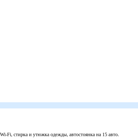
 Wi-Fi, стирка и утюжка одежды, автостоянка на 15 авто.