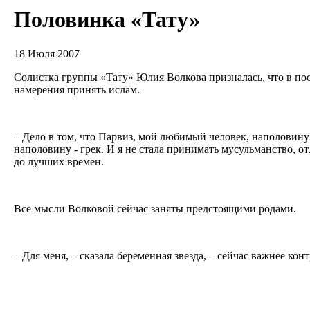
Половинка «Тату»
18 Июля 2007
Солистка группы «Тату» Юлия Волкова призналась, что в пос
намерения принять ислам.
– Дело в том, что Парвиз, мой любимый человек, наполовину у
наполовину - грек. И я не стала принимать мусульманство, 
до лучших времен.
Все мысли Волковой сейчас заняты предстоящими родами.
– Для меня, – сказала беременная звезда, – сейчас важнее ко