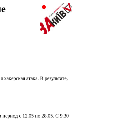
ле
хакерская атака. В результате,
период с 12.05 по 28.05. С 9.30