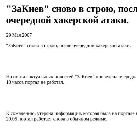
"ЗаКиев" сново в строю, пос
очередной хакерской атаки.
29 Мая 2007
"ЗаКиев" сново в строю, после очередной хакерской атаки.
На портал актуальных новостей "ЗаКиев" проведена очередная 
10 часов портал не работал.
К сожалению, утеряна информация, которая была на портале в 
29.05 портал работает снова в обычном режиме.