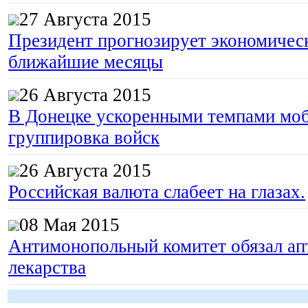
27 Августа 2015
Президент прогнозирует экономическ
ближайшие месяцы
26 Августа 2015
В Донецке ускоренными темпами моб
группировка войск
26 Августа 2015
Российская валюта слабеет на глазах.
08 Мая 2015
Антимонопольный комитет обязал апт
лекарства