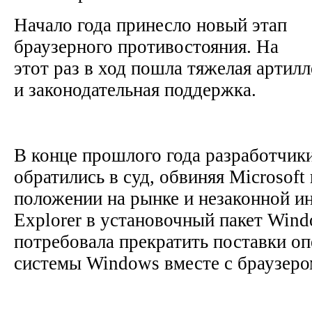
Начало года принесло новый этап
браузерного противостояния. На
этот раз в ход пошла тяжелая артил
и законодательная поддержка.
В конце прошлого года разработчики
обратились в суд, обвиняя Microsof
положении на рынке и незаконной ин
Explorer в установочный пакет Wind
потребовала прекратить поставки о
системы Windows вместе с браузером