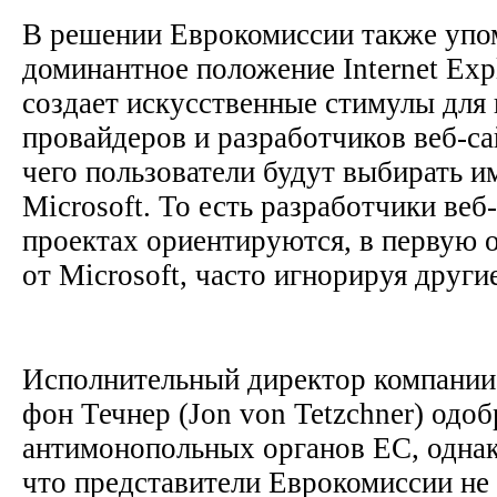
В решении Еврокомиссии также упом
доминантное положение Internet Exp
создает искусственные стимулы для 
провайдеров и разработчиков веб-сай
чего пользователи будут выбирать и
Microsoft. То есть разработчики веб
проектах ориентируются, в первую о
от Microsoft, часто игнорируя други
Исполнительный директор компании
фон Течнер (Jon von Tetzchner) одо
антимонопольных органов ЕС, однак
что представители Еврокомиссии не