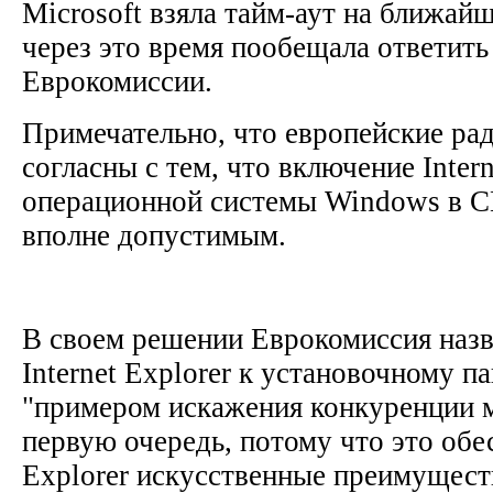
Microsoft взяла тайм-аут на ближайш
через это время пообещала ответить
Еврокомиссии.
Примечательно, что европейские рад
согласны с тем, что включение Intern
операционной системы Windows в 
вполне допустимым.
В своем решении Еврокомиссия назв
Internet Explorer к установочному 
"примером искажения конкуренции м
первую очередь, потому что это обес
Explorer искусственные преимущест