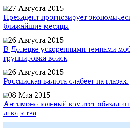
27 Августа 2015
Президент прогнозирует экономическ
ближайшие месяцы
26 Августа 2015
В Донецке ускоренными темпами моб
группировка войск
26 Августа 2015
Российская валюта слабеет на глазах.
08 Мая 2015
Антимонопольный комитет обязал апт
лекарства