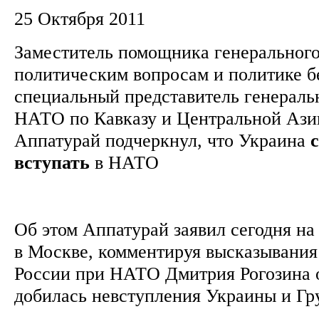
25 Октября 2011
Заместитель помощника генеральног
политическим вопросам и политике б
специальный представитель генераль
НАТО по Кавказу и Центральной Аз
Аппатурай подчеркнул, что Украина
вступать
в НАТО
Об этом Аппатурай заявил сегодня н
в Москве, комментируя высказывания
России при НАТО Дмитрия Рогозина о
добилась невступления Украины и Гр