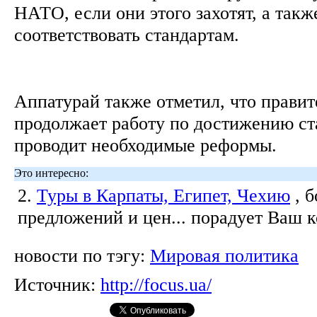
НАТО, если они этого захотят, а такж
соответствовать стандартам.
Аппатурай также отметил, что правит
продолжает работу по достижению ст
проводит необходимые реформы.
Это интересно:
2.
Туры в Карпаты, Египет, Чехию
, 
предложений и цен... порадует Ваш 
новости по тэгу:
Мировая политика
Источник:
http://focus.ua/