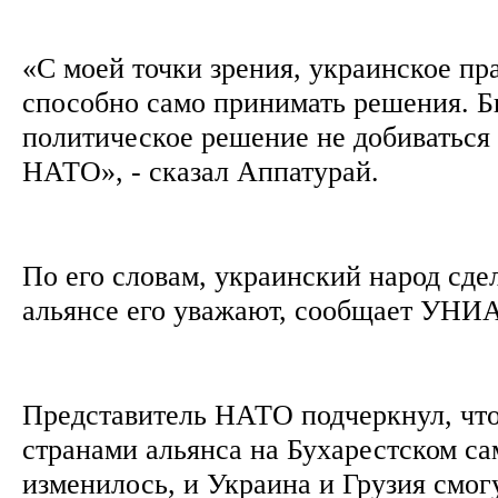
«С моей точки зрения, украинское пр
способно само принимать решения. Б
политическое решение не добиваться
НАТО», - сказал Аппатурай.
По его словам, украинский народ сдел
альянсе его уважают, сообщает УНИ
Представитель НАТО подчеркнул, что
странами альянса на Бухарестском са
изменилось, и Украина и Грузия смог