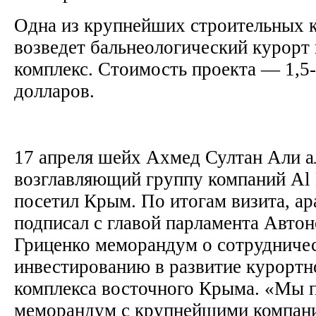
Одна из крупнейших строительных
возведет бальнеологический курорт
комплекс. Стоимость проекта — 1,5
долларов.
17 апреля шейх Ахмед Султан Али а
возглавляющий группу компаний Al
посетил Крым. По итогам визита, а
подписал с главой парламента Авто
Гриценко меморандум о сотрудничес
инвестированию в развитие курортн
комплекса восточного Крыма. «Мы 
меморандум с крупнейшими компан