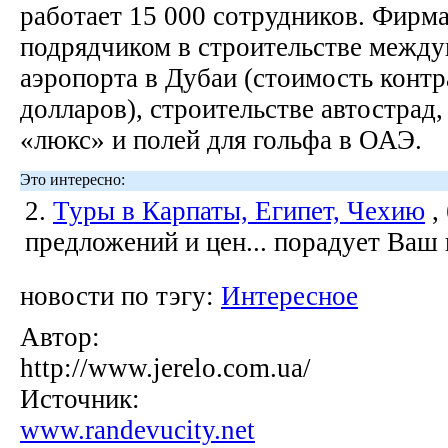
работает 15 000 сотрудников. Фирм
подрядчиком в строительстве между
аэропорта в Дубаи (стоимость контр
долларов), строительстве автострад,
«люкс» и полей для гольфа в ОАЭ.
Это интересно:
2.
Туры в Карпаты, Египет, Чехию
,
предложений и цен... порадует Ваш
новости по тэгу:
Интересное
Автор:
http://www.jerelo.com.ua/
Источник:
www.randevucity.net