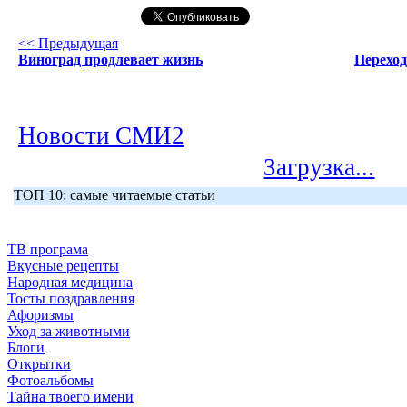
<< Предыдущая
Виноград продлевает жизнь
Переход
Новости СМИ2
Загрузка...
ТОП 10: самые читаемые статьи
ТВ програма
Вкусные рецепты
Народная медицина
Тосты поздравления
Афоризмы
Уход за животными
Блоги
Открытки
Фотоальбомы
Тайна твоего имени