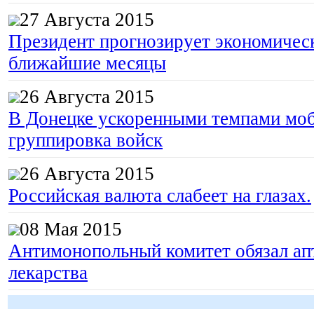
27 Августа 2015
Президент прогнозирует экономическ
ближайшие месяцы
26 Августа 2015
В Донецке ускоренными темпами моб
группировка войск
26 Августа 2015
Российская валюта слабеет на глазах.
08 Мая 2015
Антимонопольный комитет обязал апт
лекарства