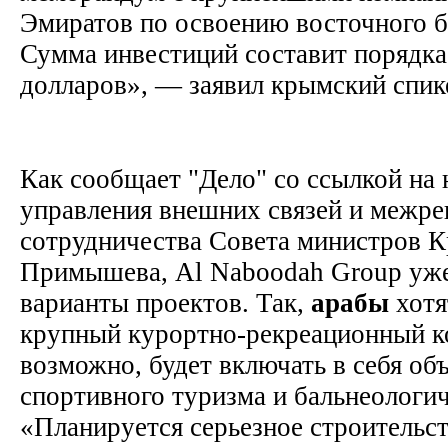
Эмиратов по освоению восточного б
Сумма инвестиций составит порядка
долларов», — заявил крымский спи
Как сообщает "Дело" со ссылкой на 
управления внешних связей и межре
сотрудничества Совета министров 
Примышева, Al Naboodah Group уже
варианты проектов. Так,
арабы
хотя
крупный курортно-рекреационный к
возможно, будет включать в себя об
спортивного туризма и бальнеологич
«Планируется серьезное строительст