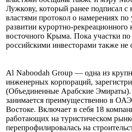
Лужкову, который ранее подписал с
властями протокол о намерениях по
развитии курортно-рекреационного 
восточного Крыма. Пока участки по 
российскими инвесторами также не
Al Naboodah Group — одна из круп
инженерных корпораций, зарегистри
(Объединенные Арабские Эмираты).
занимается преимущественно в ОАЭ
Востоке. Включает в себя 18 компани
работающих на туристическом рынке
перепрофилировалась на строительс