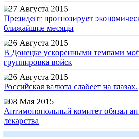
27 Августа 2015
Президент прогнозирует экономическ
ближайшие месяцы
26 Августа 2015
В Донецке ускоренными темпами моб
группировка войск
26 Августа 2015
Российская валюта слабеет на глазах.
08 Мая 2015
Антимонопольный комитет обязал апт
лекарства