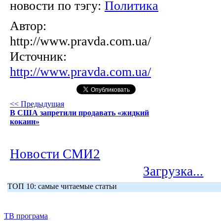
новости по тэгу:
Политика
Автор:
http://www.pravda.com.ua/
Источник:
http://www.pravda.com.ua/
<< Предыдущая
В США запретили продавать «жидкий
кокаин»
Новости СМИ2
Загрузка...
ТОП 10: самые читаемые статьи
ТВ програма