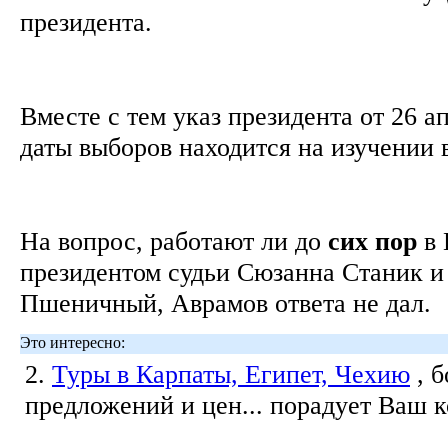
президента.
Вместе с тем указ президента от 26 а
даты выборов находится на изучении 
На вопрос, работают ли до
сих
пор
в 
президентом судьи Сюзанна Станик и
Пшеничный, Аврамов ответа не дал.
Это интересно:
2.
Туры в Карпаты, Египет, Чехию
, 
предложений и цен... порадует Ваш 