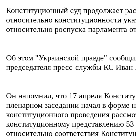
Конституционный суд продолжает рас
относительно конституционности ука
относительно роспуска парламента о
Об этом "Украинской правде" сообщи
председателя пресс-службы КС Иван
Он напомнил, что 17 апреля Констит
пленарном заседании начал в форме 
конституционного проведения рассмо
конституционному представлению 53 
относительно соответствия Конституц