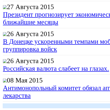
27 Августа 2015
Президент прогнозирует экономическ
ближайшие месяцы
26 Августа 2015
В Донецке ускоренными темпами моб
группировка войск
26 Августа 2015
Российская валюта слабеет на глазах.
08 Мая 2015
Антимонопольный комитет обязал апт
лекарства