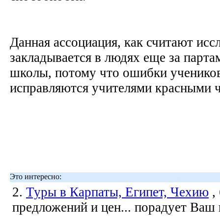
Данная ассоциация, как считают исс
закладывается в людях еще за парта
школы, потому что ошибки ученико
исправляются учителями красными 
Это интересно:
2.
Туры в Карпаты, Египет, Чехию
,
предложений и цен... порадует Ваш