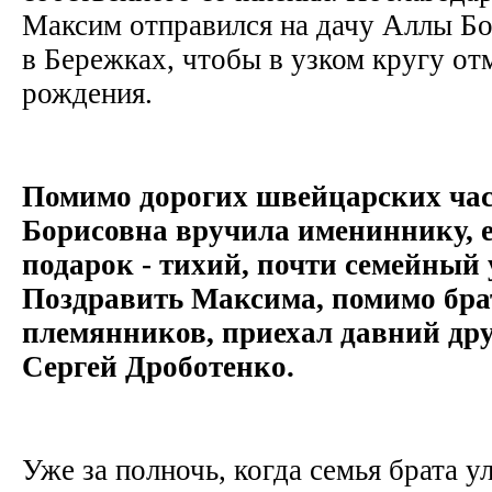
Максим отправился на дачу Аллы Б
в Бережках, чтобы в узком кругу от
рождения.
Помимо дорогих швейцарских час
Борисовна вручила имениннику, е
подарок - тихий, почти семейный 
Поздравить Максима, помимо бра
племянников, приехал давний др
Сергей Дроботенко.
Уже за полночь, когда семья брата ул