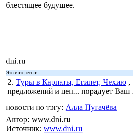
блестящее будущее.
dni.ru
Это интересно:
2.
Туры в Карпаты, Египет, Чехию
,
предложений и цен... порадует Ваш
новости по тэгу:
Алла Пугачёва
Автор:
www.dni.ru
Источник:
www.dni.ru