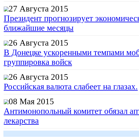
27 Августа 2015
Президент прогнозирует экономическ
ближайшие месяцы
26 Августа 2015
В Донецке ускоренными темпами моб
группировка войск
26 Августа 2015
Российская валюта слабеет на глазах.
08 Мая 2015
Антимонопольный комитет обязал апт
лекарства