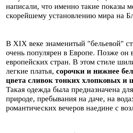
написали, что именно такие показы м
скорейшему установлению мира на 
В XIX веке знаменитый "бельевой" с
очень популярен в Европе. Позже он
европейских стран. В этом стиле шил
легкие платья,
сорочки и нижнее бел
цвета сливок тонких хлопковых и 
Такая одежда была предназначена для
природе, пребывания на даче, на водах
романтических вечеров наедине с в