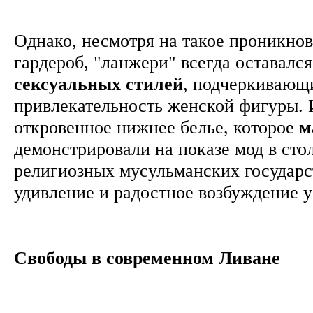
Однако, несмотря на такое проникнов
гардероб, "ланжери" всегда оставалс
сексуальных стилей
, подчеркивающ
привлекательность женской фигуры.
откровенное нижнее белье, которое
м
демонстрировали на показе мод в сто
религиозных мусульманских государс
удивление и радостное возбуждение 
Свободы в современном Ливане