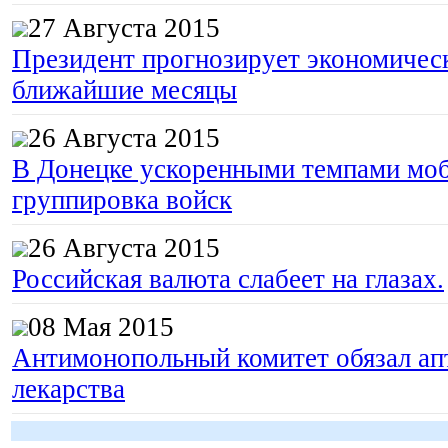
27 Августа 2015
Президент прогнозирует экономическ
ближайшие месяцы
26 Августа 2015
В Донецке ускоренными темпами моб
группировка войск
26 Августа 2015
Российская валюта слабеет на глазах.
08 Мая 2015
Антимонопольный комитет обязал апт
лекарства