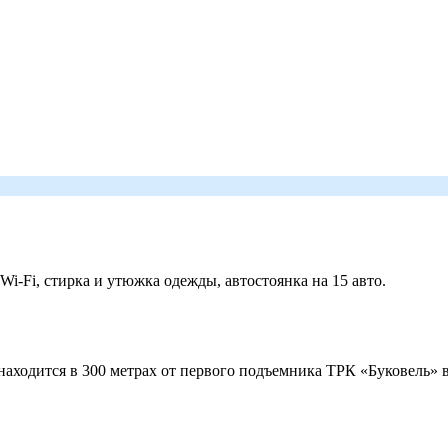
 Wi-Fi, стирка и утюжка одежды, автостоянка на 15 авто.
ходится в 300 метрах от первого подъемника ТРК «Буковель» в