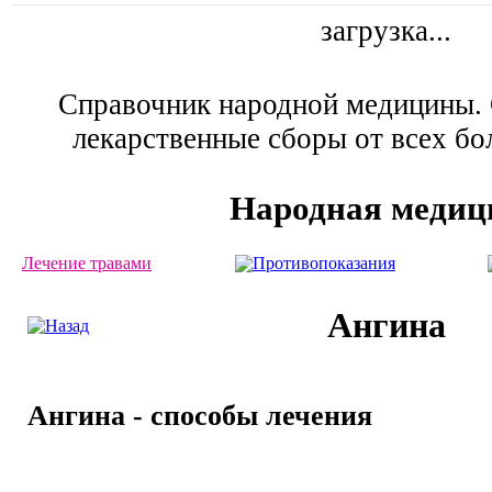
загрузка...
Справочник народной медицины. 
лекарственные сборы от всех бо
Народная медиц
Лечение травами
Противопоказания
Ангина
Ангина - способы лечения