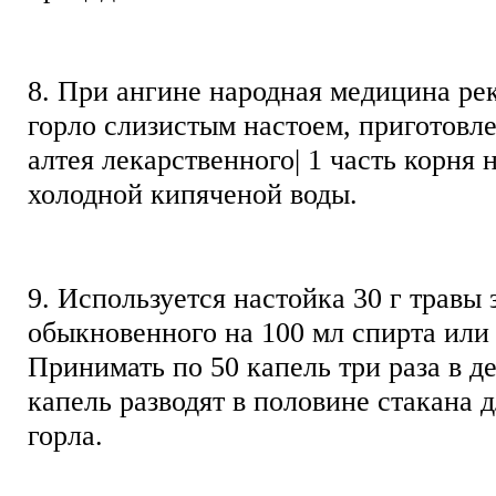
8. При ангине народная медицина ре
горло слизистым настоем, приготовл
алтея лекарственного| 1 часть корня 
холодной кипяченой воды.
9. Используется настойка 30 г травы 
обыкновенного на 100 мл спирта или 
Принимать по 50 капель три раза в д
капель разводят в половине стакана 
горла.