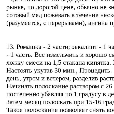
рынке, по дорогой цене, обычно не зн
сотовый мед пожевать в течение неск
(разумеется, с перерывами), ангина 
13. Ромашка - 2 части; эвкалипт - 1 ч
- 1 часть. Все измельчить и хорошо 
ложку смеси на 1,5 стакана кипятка. 
Настоять укутав 30 мин., Процедить. 
день, утром и вечером, разделив раст
Начинать полоскание раствором с 26
постепенно убавляя по 1 градусу в де
Затем месяц полоскать при 15-16 гра
Такое полоскание позволяет снять во